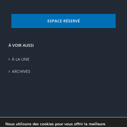
ESPACE RÉSERVÉ
À VOIR AUSSI
À LA UNE
ARCHIVES
Nous utilisons des cookies pour vous offrir la meilleure