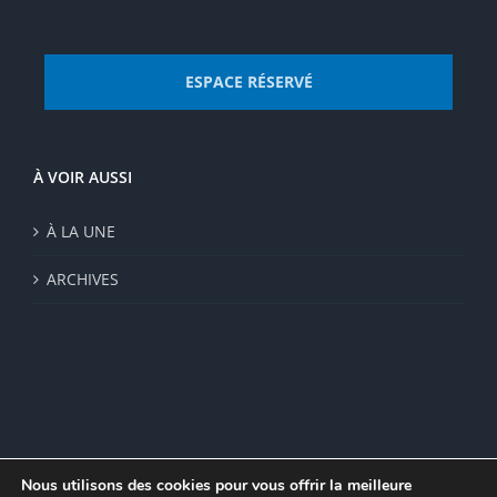
ESPACE RÉSERVÉ
À VOIR AUSSI
À LA UNE
ARCHIVES
Nous utilisons des cookies pour vous offrir la meilleure