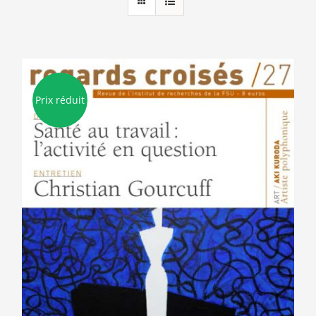
Prix réduit