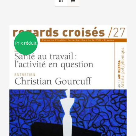
Prix réduit