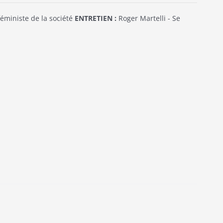
éministe de la société
ENTRETIEN :
Roger Martelli - Se