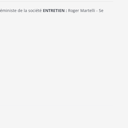
éministe de la société
ENTRETIEN :
Roger Martelli - Se