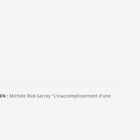
EN :
Michèle Riot-Sarcey "L'inaccomplissement d'une