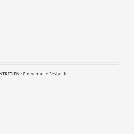
NTRETIEN :
Emmanuelle Seyboldt