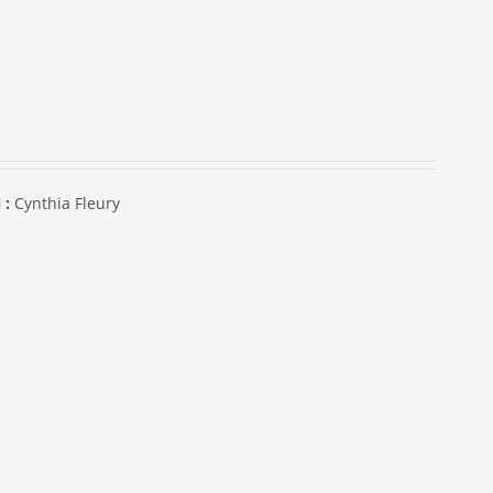
 :
Cynthia Fleury