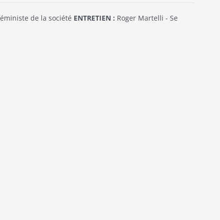
éministe de la société
ENTRETIEN :
Roger Martelli - Se