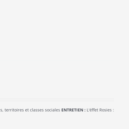
, territoires et classes sociales
ENTRETIEN :
L'éffet Rosies :