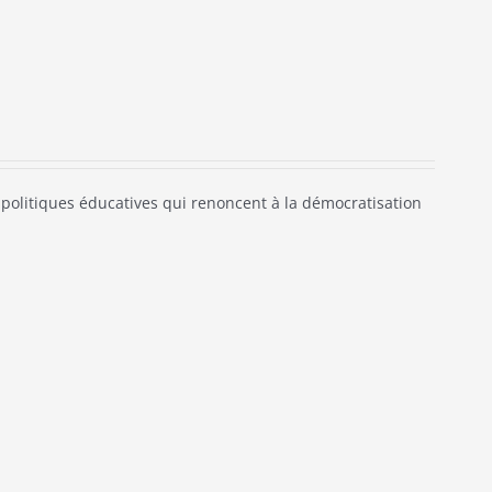
politiques éducatives qui renoncent à la démocratisation