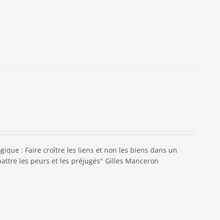
ique : Faire croître les liens et non les biens dans un
battre les peurs et les préjugés" Gilles Manceron