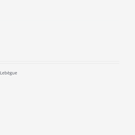
 Lebègue