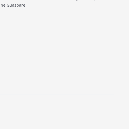
erine Guaspare