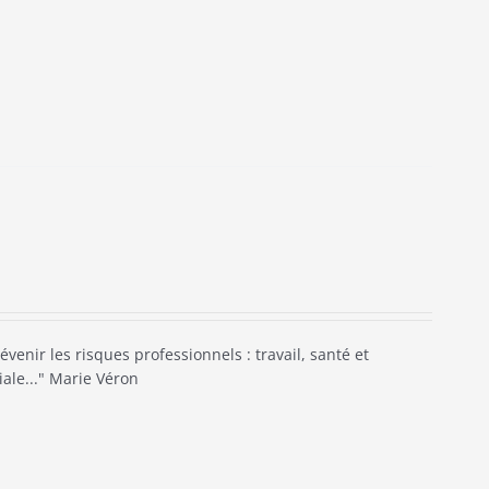
évenir les risques professionnels : travail, santé et
iale..." Marie Véron