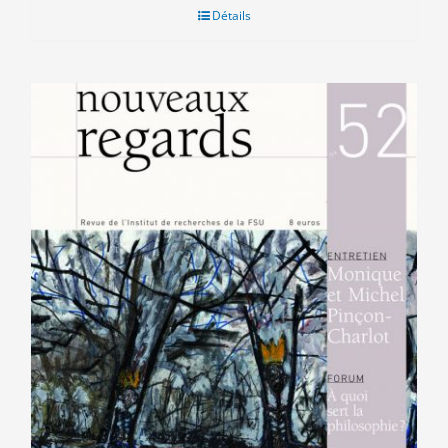
Détails