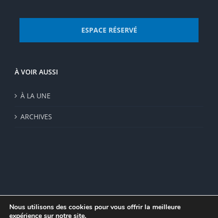
ESPACE RÉSERVÉ
À VOIR AUSSI
À LA UNE
ARCHIVES
Nous utilisons des cookies pour vous offrir la meilleure
expérience sur notre site.