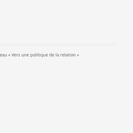
eau « Vers une politique de la relation »