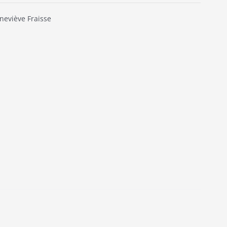
eviève Fraisse