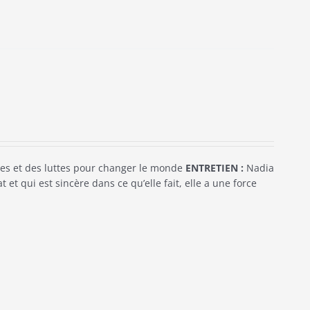
s et des luttes pour changer le monde
ENTRETIEN :
Nadia
t qui est sincère dans ce qu’elle fait, elle a une force