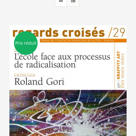
Prix réduit