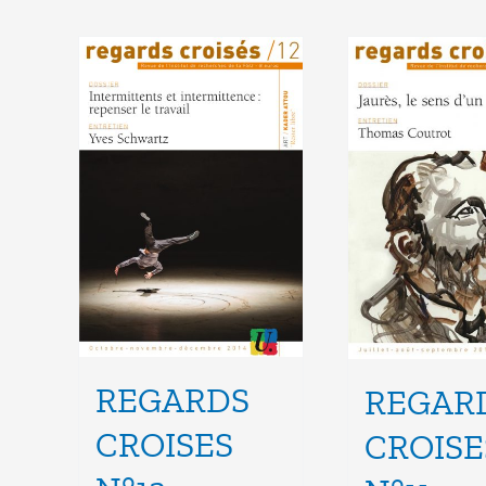
REGARDS
REGAR
CROISES
CROISE