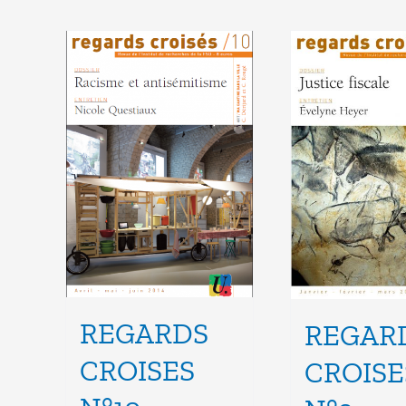
REGARDS
REGAR
CROISES
CROISE