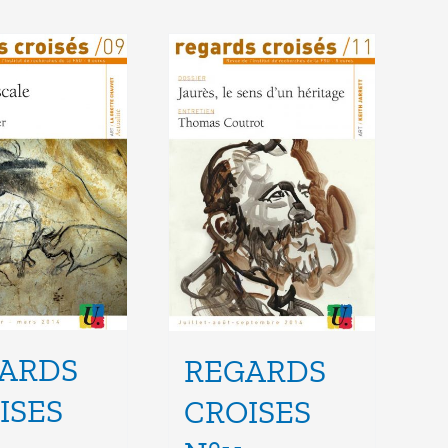
ARDS
REGARDS
ISES
CROISES