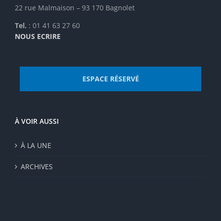
22 rue Malmaison – 93 170 Bagnolet
Tel.
: 01 41 63 27 60
NOUS ECRIRE
ESPACE RÉSERVÉ
À VOIR AUSSI
À LA UNE
ARCHIVES