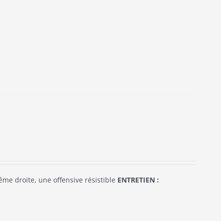
ême droite, une offensive résistible
ENTRETIEN :