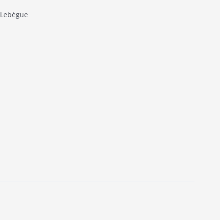
 Lebègue