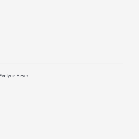
Evelyne Heyer