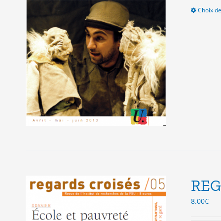
Choix de
REG
8.00
€