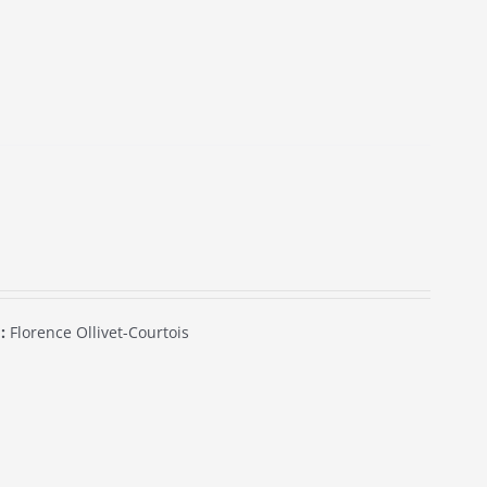
:
Florence Ollivet-Courtois