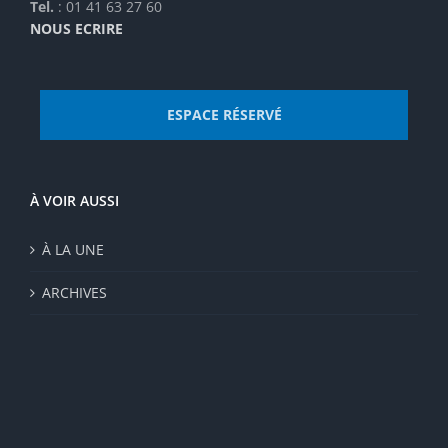
Tel.
: 01 41 63 27 60
NOUS ECRIRE
ESPACE RÉSERVÉ
À VOIR AUSSI
À LA UNE
ARCHIVES