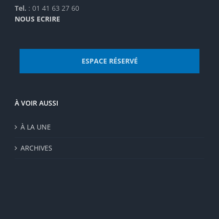
Tel.
: 01 41 63 27 60
NOUS ECRIRE
ESPACE RÉSERVÉ
À VOIR AUSSI
À LA UNE
ARCHIVES