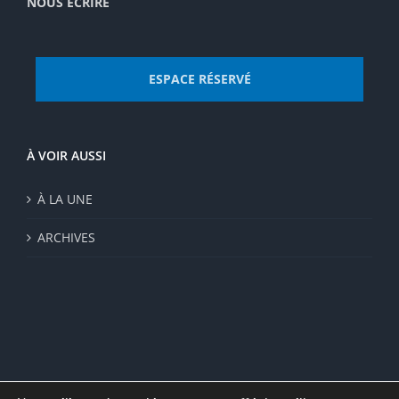
NOUS ECRIRE
ESPACE RÉSERVÉ
À VOIR AUSSI
À LA UNE
ARCHIVES