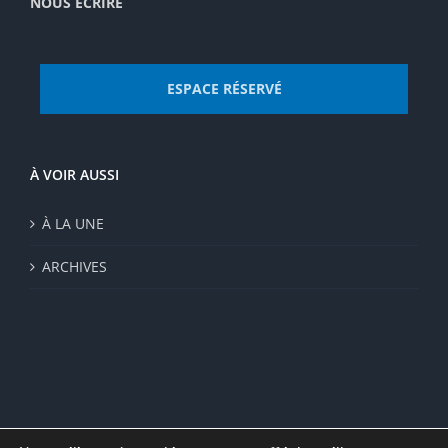
NOUS ECRIRE
ESPACE RÉSERVÉ
À VOIR AUSSI
À LA UNE
ARCHIVES