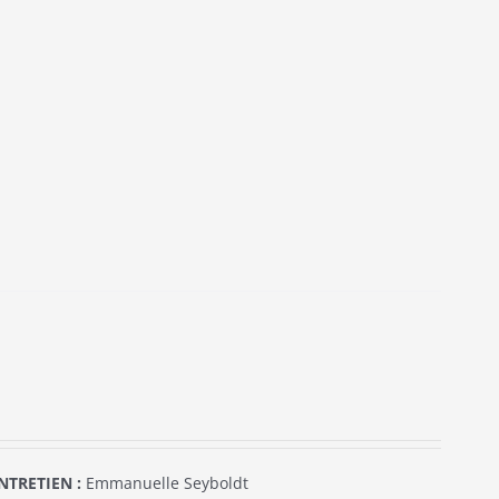
NTRETIEN :
Emmanuelle Seyboldt