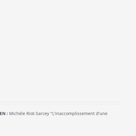
EN :
Michèle Riot-Sarcey "L'inaccomplissement d'une