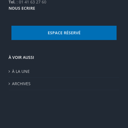
Tel.
: 01 41 63 27 60
NOUS ECRIRE
ESPACE RÉSERVÉ
À VOIR AUSSI
À LA UNE
ARCHIVES