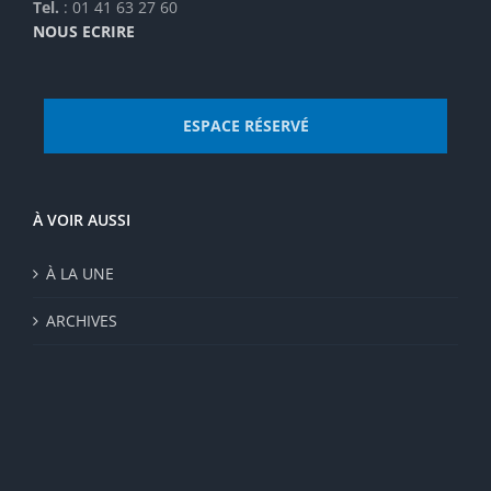
Tel.
: 01 41 63 27 60
NOUS ECRIRE
ESPACE RÉSERVÉ
À VOIR AUSSI
À LA UNE
ARCHIVES