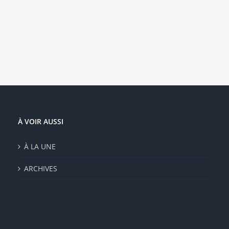
À VOIR AUSSI
À LA UNE
ARCHIVES