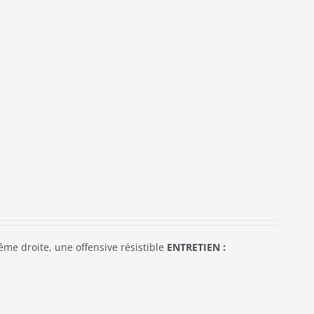
ême droite, une offensive résistible
ENTRETIEN :