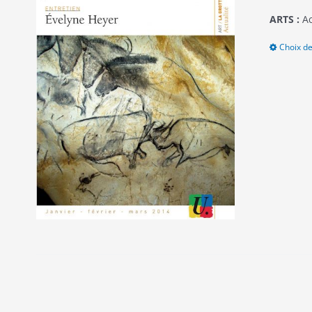
ARTS :
Ac
Choix de