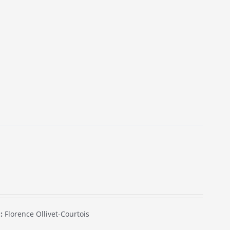
:
Florence Ollivet-Courtois