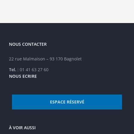
NOUS CONTACTER
22 rue Malmaison – 93 170 Bagnolet
Tel.
: 01 41 63 27 60
NOUS ECRIRE
ESPACE RÉSERVÉ
À VOIR AUSSI