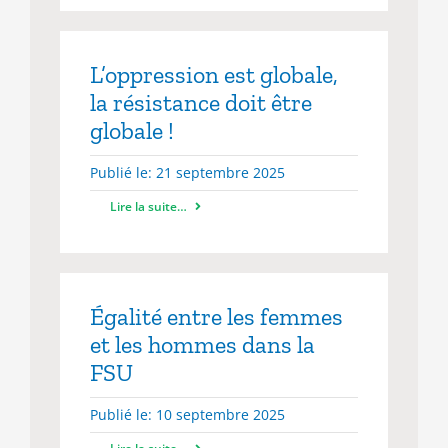
L’oppression est globale,
la résistance doit être
globale !
Publié le: 21 septembre 2025
Lire la suite…
Égalité entre les femmes
et les hommes dans la
FSU
Publié le: 10 septembre 2025