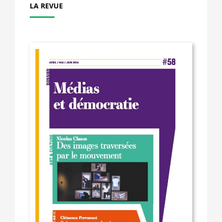
LA REVUE