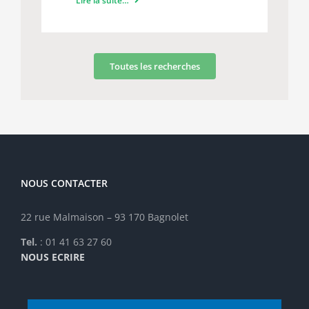
Lire la suite…
Toutes les recherches
NOUS CONTACTER
22 rue Malmaison – 93 170 Bagnolet
Tel.
: 01 41 63 27 60
NOUS ECRIRE