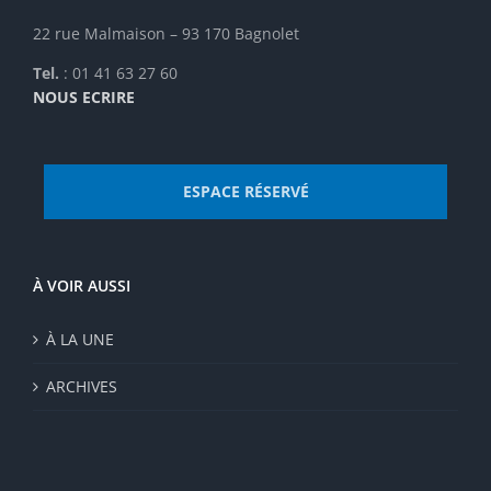
22 rue Malmaison – 93 170 Bagnolet
Tel.
: 01 41 63 27 60
NOUS ECRIRE
ESPACE RÉSERVÉ
À VOIR AUSSI
À LA UNE
ARCHIVES