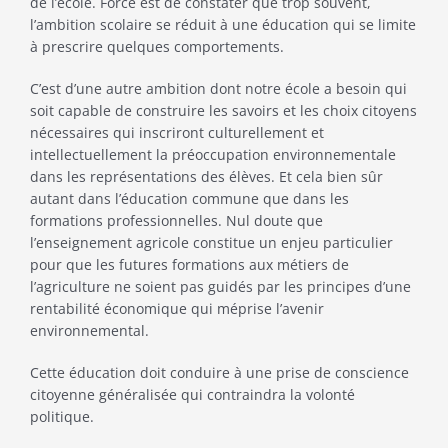
de l’école. Force est de constater que trop souvent,
l’ambition scolaire se réduit à une éducation qui se limite
à prescrire quelques comportements.
C’est d’une autre ambition dont notre école a besoin qui
soit capable de construire les savoirs et les choix citoyens
nécessaires qui inscriront culturellement et
intellectuellement la préoccupation environnementale
dans les représentations des élèves. Et cela bien sûr
autant dans l’éducation commune que dans les
formations professionnelles. Nul doute que
l’enseignement agricole constitue un enjeu particulier
pour que les futures formations aux métiers de
l’agriculture ne soient pas guidés par les principes d’une
rentabilité économique qui méprise l’avenir
environnemental.
Cette éducation doit conduire à une prise de conscience
citoyenne généralisée qui contraindra la volonté
politique.