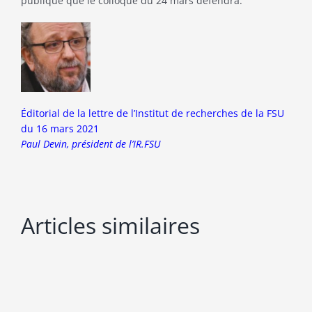
publique que le colloque du 24 mars défendra.
Éditorial de la lettre de l’Institut de recherches de la FSU
du 16 mars 2021
Paul Devin, président de l’IR.FSU
Articles similaires