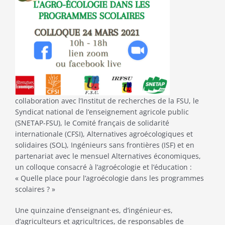
collaboration avec l’Institut de recherches de la FSU, le
Syndicat national de l’enseignement agricole public
(SNETAP-FSU), le Comité français de solidarité
internationale (CFSI), Alternatives agroécologiques et
solidaires (SOL), Ingénieurs sans frontières (ISF) et en
partenariat avec le mensuel Alternatives économiques,
un colloque consacré à l’agroécologie et l’éducation :
« Quelle place pour l’agroécologie dans les programmes
scolaires ? »
Une quinzaine d’enseignant·es, d’ingénieur·es,
d’agriculteurs et agricultrices, de responsables de