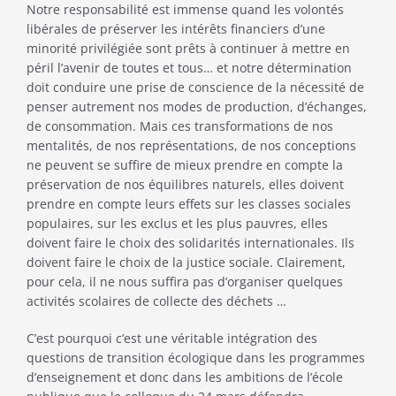
Notre responsabilité est immense quand les volontés
libérales de préserver les intérêts financiers d’une
minorité privilégiée sont prêts à continuer à mettre en
péril l’avenir de toutes et tous… et notre détermination
doit conduire une prise de conscience de la nécessité de
penser autrement nos modes de production, d’échanges,
de consommation. Mais ces transformations de nos
mentalités, de nos représentations, de nos conceptions
ne peuvent se suffire de mieux prendre en compte la
préservation de nos équilibres naturels, elles doivent
prendre en compte leurs effets sur les classes sociales
populaires, sur les exclus et les plus pauvres, elles
doivent faire le choix des solidarités internationales. Ils
doivent faire le choix de la justice sociale. Clairement,
pour cela, il ne nous suffira pas d’organiser quelques
activités scolaires de collecte des déchets …
C’est pourquoi c’est une véritable intégration des
questions de transition écologique dans les programmes
d’enseignement et donc dans les ambitions de l’école