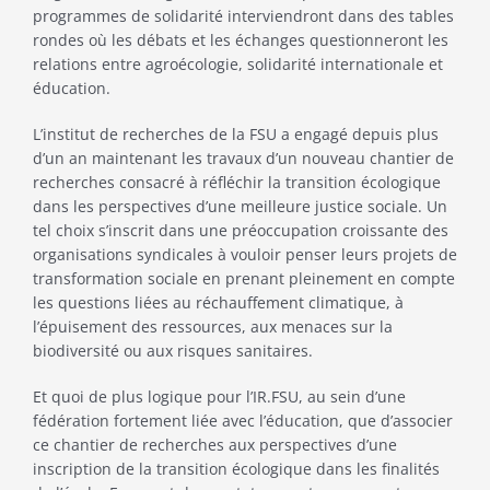
programmes de solidarité interviendront dans des tables
rondes où les débats et les échanges questionneront les
relations entre agroécologie, solidarité internationale et
éducation.
L’institut de recherches de la FSU a engagé depuis plus
d’un an maintenant les travaux d’un nouveau chantier de
recherches consacré à réfléchir la transition écologique
dans les perspectives d’une meilleure justice sociale. Un
tel choix s’inscrit dans une préoccupation croissante des
organisations syndicales à vouloir penser leurs projets de
transformation sociale en prenant pleinement en compte
les questions liées au réchauffement climatique, à
l’épuisement des ressources, aux menaces sur la
biodiversité ou aux risques sanitaires.
Et quoi de plus logique pour l’IR.FSU, au sein d’une
fédération fortement liée avec l’éducation, que d’associer
ce chantier de recherches aux perspectives d’une
inscription de la transition écologique dans les finalités