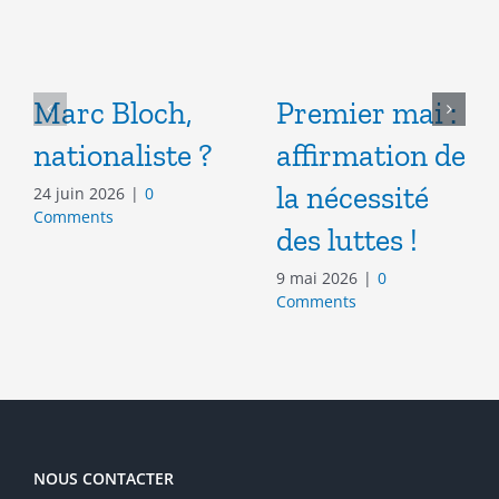
Marc Bloch,
Premier mai :
nationaliste ?
affirmation de
la nécessité
24 juin 2026
|
0
Comments
des luttes !
9 mai 2026
|
0
Comments
NOUS CONTACTER