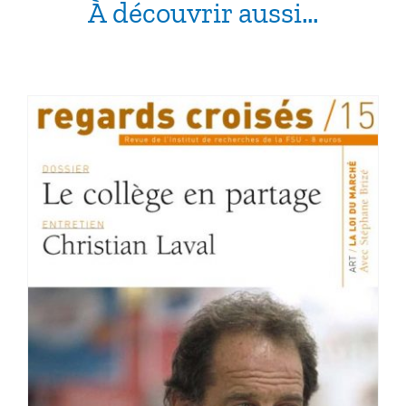
À découvrir aussi…