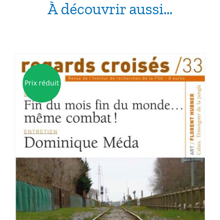
À découvrir aussi…
Prix réduit