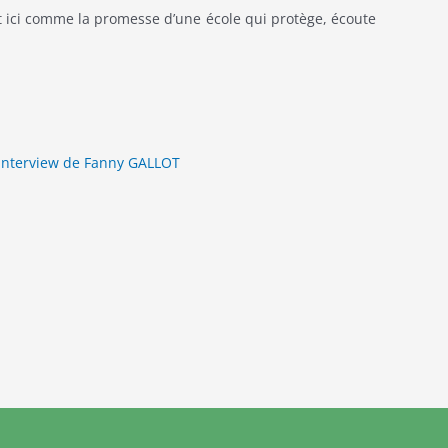
t ici comme la promesse d’une école qui protège, écoute
’interview de Fanny GALLOT