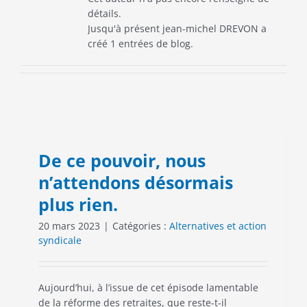
détails.
Jusqu'à présent jean-michel DREVON a
créé 1 entrées de blog.
De ce pouvoir, nous
n’attendons désormais
plus rien.
20 mars 2023
|
Catégories :
Alternatives et action
syndicale
Aujourd’hui, à l’issue de cet épisode lamentable
de la réforme des retraites, que reste-t-il