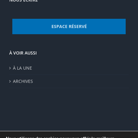
ESPACE RÉSERVÉ
À VOIR AUSSI
À LA UNE
ARCHIVES