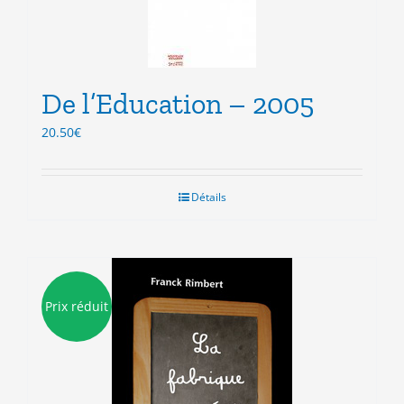
De l’Education – 2005
20.50
€
Détails
Prix réduit