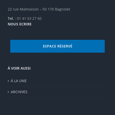
22 rue Malmaison – 93 170 Bagnolet
Tel.
: 01 41 63 27 60
NOUS ECRIRE
ESPACE RÉSERVÉ
À VOIR AUSSI
À LA UNE
ARCHIVES