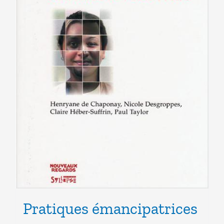
Pratiques émancipatrices