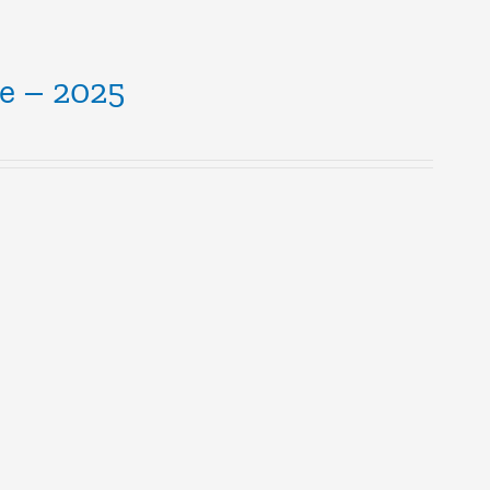
le – 2025