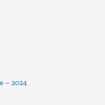
ce – 2024