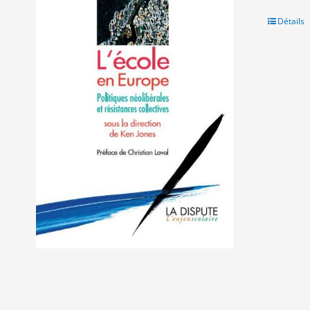
Détails