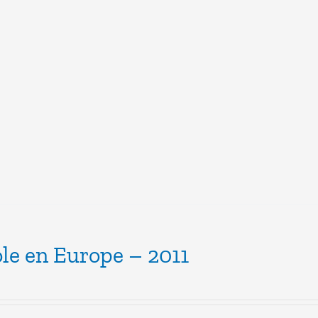
ole en Europe – 2011