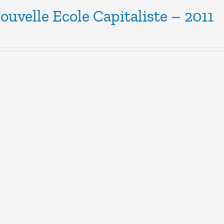
ouvelle Ecole Capitaliste – 2011