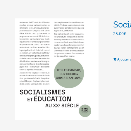
Soci
25.00
€
Ajouter 