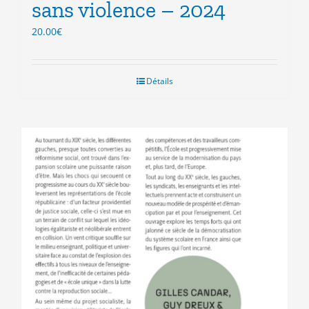
sans violence – 2024
20.00
€
Détails