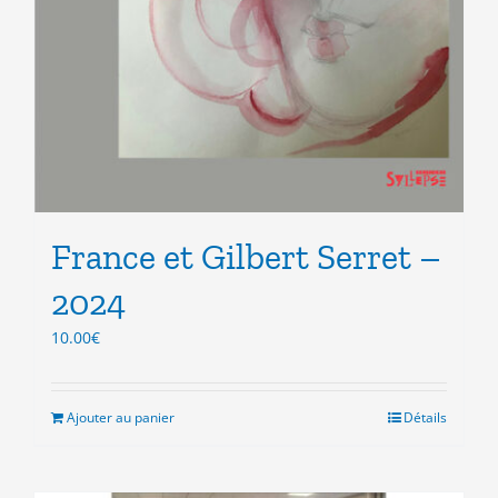
France et Gilbert Serret –
2024
10.00
€
Ajouter au panier
Détails