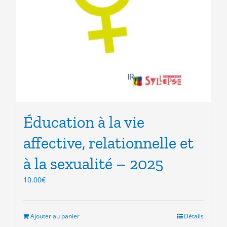
Éducation à la vie
affective, relationnelle et
à la sexualité – 2025
10.00
€
Ajouter au panier
Détails