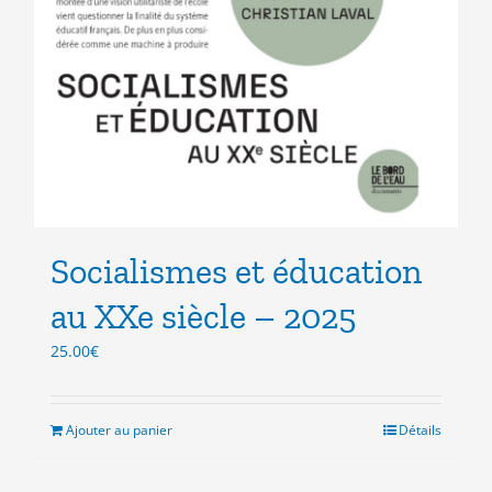
Socialismes et éducation
au XXe siècle – 2025
25.00
€
Ajouter au panier
Détails