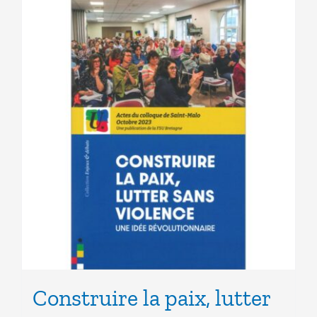
Construire la paix, lutter