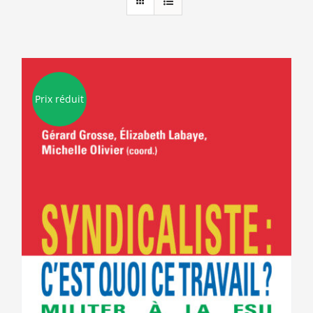
Prix réduit