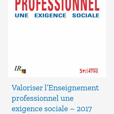
Valoriser l’Enseignement
professionnel une
exigence sociale – 2017