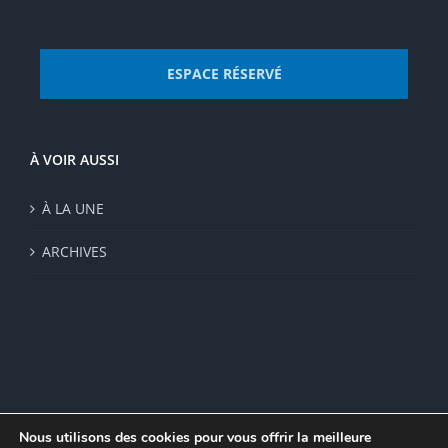
ESPACE RÉSERVÉ
À VOIR AUSSI
À LA UNE
ARCHIVES
Nous utilisons des cookies pour vous offrir la meilleure