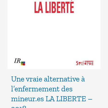
Une vraie alternative à
l’enfermement des
mineur.es LA LIBERTE –