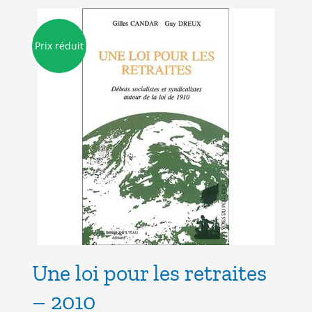
Prix réduit
Une loi pour les retraites
– 2010