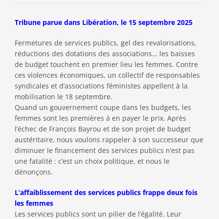
Tribune parue dans Libération, le 15 septembre 2025
Fermetures de services publics, gel des revalorisations,
réductions des dotations des associations… les baisses
de budget touchent en premier lieu les femmes. Contre
ces violences économiques, un collectif de responsables
syndicales et d’associations féministes appellent à la
mobilisation le 18 septembre.
Quand un gouvernement coupe dans les budgets, les
femmes sont les premières à en payer le prix. Après
l’échec de François Bayrou et de son projet de budget
austéritaire, nous voulons rappeler à son successeur que
diminuer le financement des services publics n’est pas
une fatalité : c’est un choix politique, et nous le
dénonçons.
L’affaiblissement des services publics frappe deux fois
les femmes
Les services publics sont un pilier de l’égalité. Leur