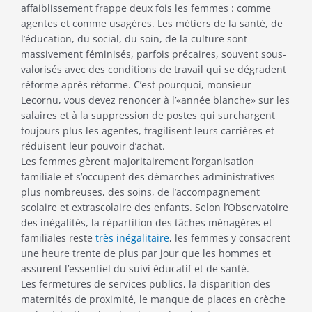
affaiblissement frappe deux fois les femmes : comme
agentes et comme usagères. Les métiers de la santé, de
l’éducation, du social, du soin, de la culture sont
massivement féminisés, parfois précaires, souvent sous-
valorisés avec des conditions de travail qui se dégradent
réforme après réforme. C’est pourquoi, monsieur
Lecornu, vous devez renoncer à l’«année blanche» sur les
salaires et à la suppression de postes qui surchargent
toujours plus les agentes, fragilisent leurs carrières et
réduisent leur pouvoir d’achat.
Les femmes gèrent majoritairement l’organisation
familiale et s’occupent des démarches administratives
plus nombreuses, des soins, de l’accompagnement
scolaire et extrascolaire des enfants. Selon l’Observatoire
des inégalités, la répartition des tâches ménagères et
familiales reste
très inégalitaire
, les femmes y consacrent
une heure trente de plus par jour que les hommes et
assurent l’essentiel du suivi éducatif et de santé.
Les fermetures de services publics, la disparition des
maternités de proximité, le manque de places en crèche