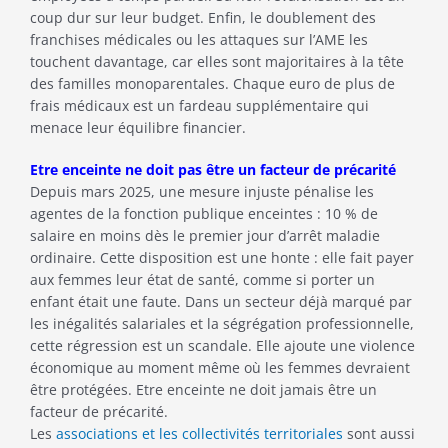
coup dur sur leur budget. Enfin, le doublement des
franchises médicales ou les attaques sur l’AME les
touchent davantage, car elles sont majoritaires à la tête
des familles monoparentales. Chaque euro de plus de
frais médicaux est un fardeau supplémentaire qui
menace leur équilibre financier.
Etre enceinte ne doit pas être un facteur de précarité
Depuis mars 2025, une mesure injuste pénalise les
agentes de la fonction publique enceintes : 10 % de
salaire en moins dès le premier jour d’arrêt maladie
ordinaire. Cette disposition est une honte : elle fait payer
aux femmes leur état de santé, comme si porter un
enfant était une faute. Dans un secteur déjà marqué par
les inégalités salariales et la ségrégation professionnelle,
cette régression est un scandale. Elle ajoute une violence
économique au moment même où les femmes devraient
être protégées. Etre enceinte ne doit jamais être un
facteur de précarité.
Les
associations et les collectivités territoriales
sont aussi