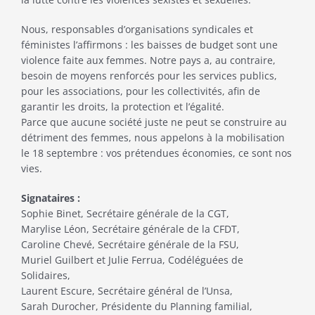
Nous, responsables d’organisations syndicales et
féministes l’affirmons : les baisses de budget sont une
violence faite aux femmes. Notre pays a, au contraire,
besoin de moyens renforcés pour les services publics,
pour les associations, pour les collectivités, afin de
garantir les droits, la protection et l’égalité.
Parce que aucune société juste ne peut se construire au
détriment des femmes, nous appelons à la mobilisation
le 18 septembre : vos prétendues économies, ce sont nos
vies.
Signataires :
Sophie Binet, Secrétaire générale de la CGT,
Marylise Léon, Secrétaire générale de la CFDT,
Caroline Chevé, Secrétaire générale de la FSU,
Muriel Guilbert et Julie Ferrua, Codéléguées de
Solidaires,
Laurent Escure, Secrétaire général de l’Unsa,
Sarah Durocher, Présidente du Planning familial,