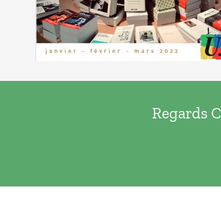
Regards Cr