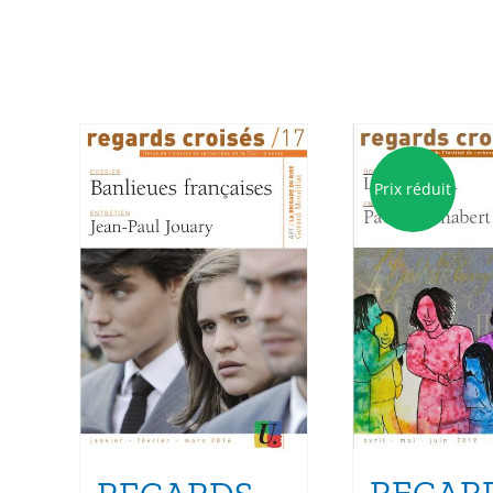
Prix réduit