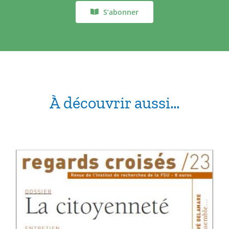
S’abonner
À découvrir aussi…