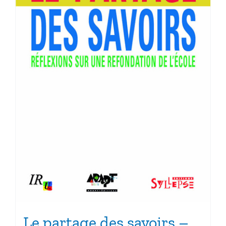
Le partage des savoirs –