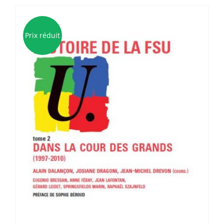
Prix réduit