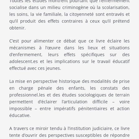
Toutes les études montrent pourtant que l’enfermement
socialise dans un milieu criminogène où la scolarisation,
les soins, la vie familiale, la citoyenneté sont entravés et
qu’il produit des effets contraires à ceux qu’il prétend
obtenir.
C’est pour alimenter ce débat que ce livre éclaire les
mécanismes à l’œuvre dans les lieux et situations
d’enfermement, leurs effets spécifiques sur des
adolescent.es et les implications sur le travail éducatif
effectué avec ces jeunes.
La mise en perspective historique des modalités de prise
en charge pénale des enfants, les constats des
professionnel.les et des études sociologiques de terrain
permettent d’éclairer l’articulation difficile – voire
impossible – entre impératifs pénitentiaires et action
éducative.
A travers ce miroir tendu à l’institution judiciaire, ce livre
tente d’ouvrir des perspectives susceptibles de répondre