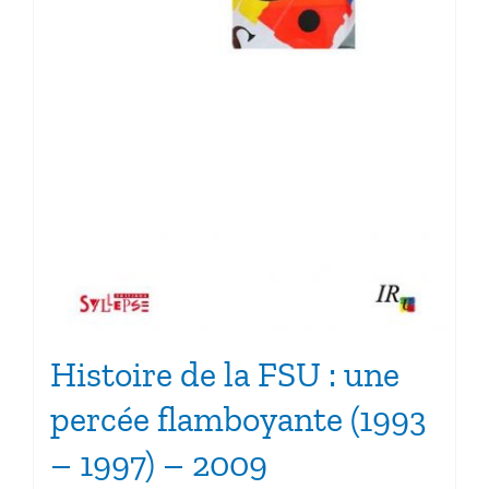
Histoire de la FSU : une
percée flamboyante (1993
– 1997) – 2009