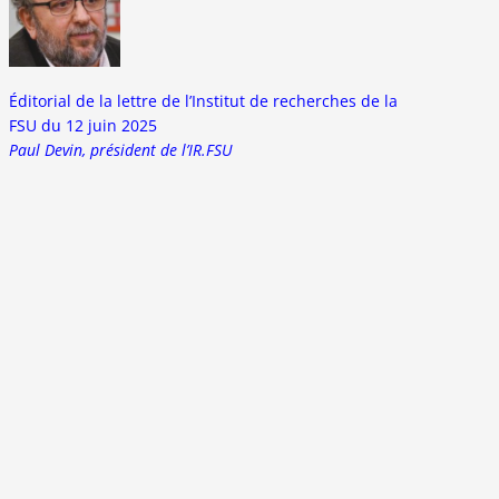
Éditorial de la lettre de l’Institut de recherches de la
FSU du 12 juin 2025
Paul Devin, président de l’IR.FSU