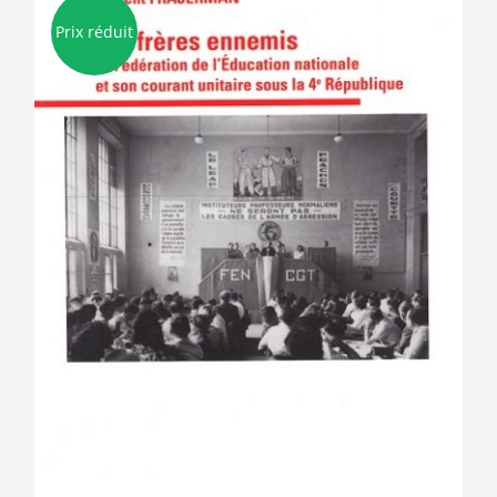
Prix réduit