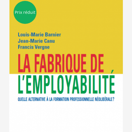
Prix réduit