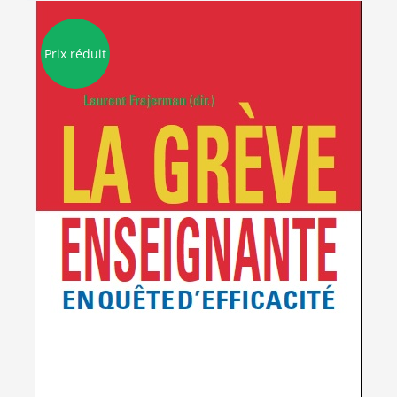
Prix réduit