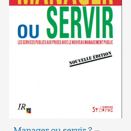
Manager ou servir ? –