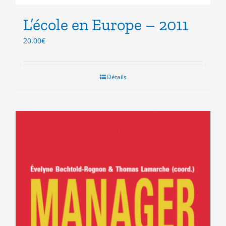
L’école en Europe – 2011
20.00
€
Détails