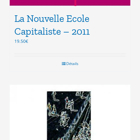
La Nouvelle Ecole
Capitaliste – 2011
19.50
€
Détails