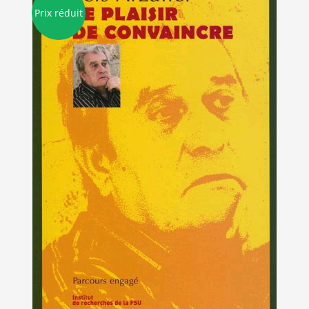
Prix réduit