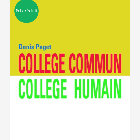
Prix réduit