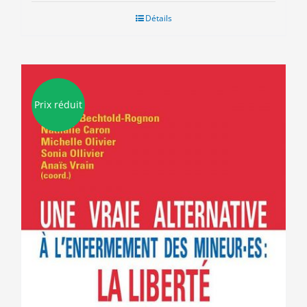
Détails
Prix réduit