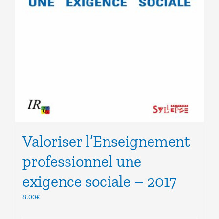
Valoriser l’Enseignement
professionnel une
exigence sociale – 2017
8.00
€