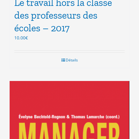
Le travail hors la classe
des professeurs des
écoles – 2017
10.00
€
Détails