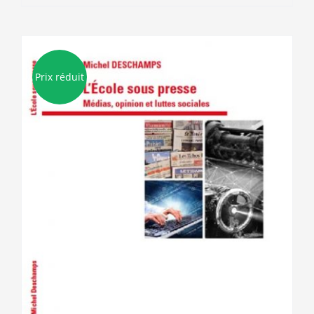
Prix réduit