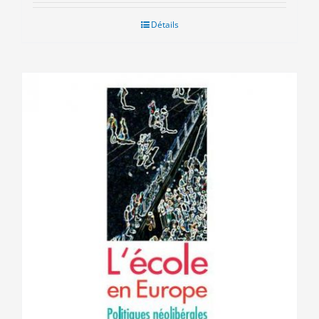
Détails