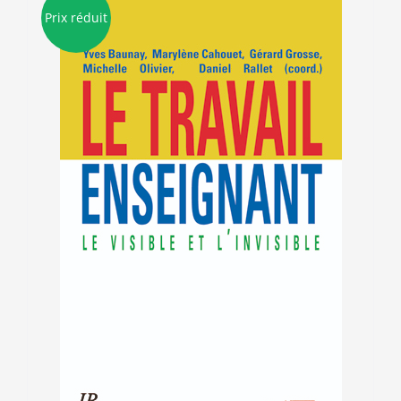
Prix réduit