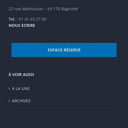
22 rue Malmaison – 93 170 Bagnolet
Tel.
: 01 41 63 27 60
NOUS ECRIRE
ESPACE RÉSERVÉ
À VOIR AUSSI
À LA UNE
ARCHIVES