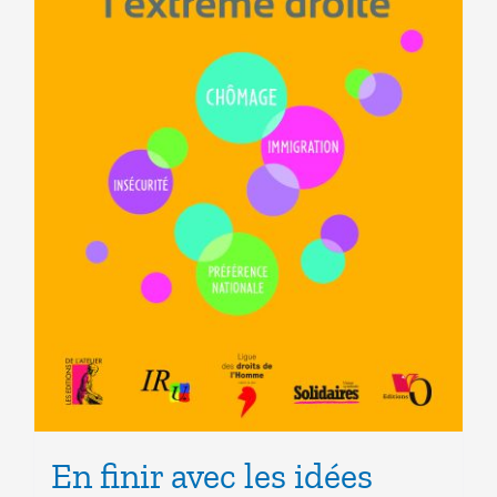
En finir avec les idées