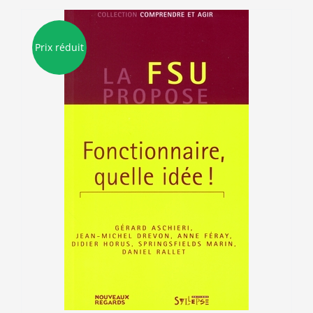
Prix réduit