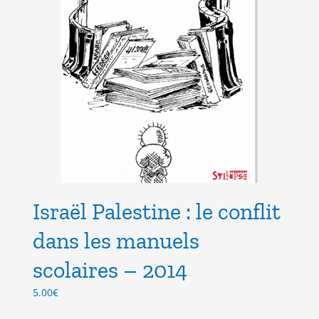
Israël Palestine : le conflit
dans les manuels
scolaires – 2014
5.00
€