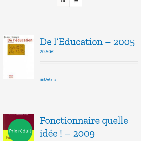
De l’Education – 2005
20.50
€
Détails
Fonctionnaire quelle
idée ! – 2009
Prix réduit