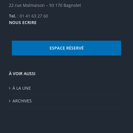
22 rue Malmaison – 93 170 Bagnolet
Tel.
: 01 41 63 27 60
NOUS ECRIRE
ESPACE RÉSERVÉ
À VOIR AUSSI
À LA UNE
ARCHIVES