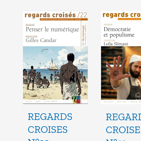
REGARDS
REGAR
CROISES
CROISE