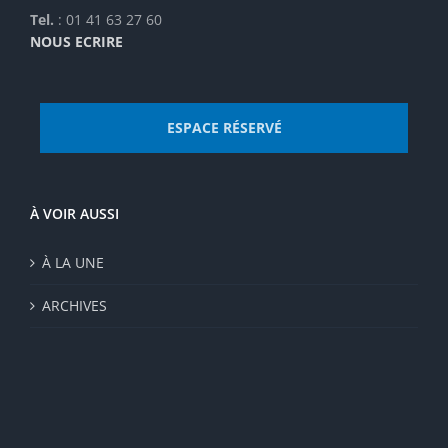
Tel.
: 01 41 63 27 60
NOUS ECRIRE
ESPACE RÉSERVÉ
À VOIR AUSSI
À LA UNE
ARCHIVES