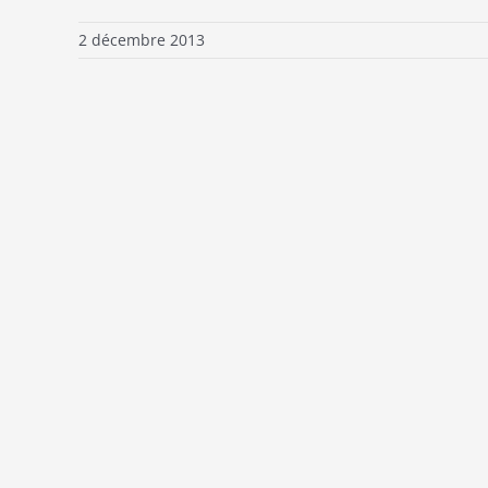
2 décembre 2013