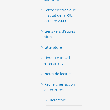
Lettre électronique,
Institut de la FSU,
octobre 2009
Liens vers d’autres
sites
Littérature
Livre : Le travail
enseignant
Notes de lecture
Recherches-action
antérieures
Hiérarchie