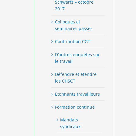
Schwartz – octobre
2017
Colloques et
séminaires passés
Contribution CGT
D’autres enquêtes sur
le travail
Défendre et étendre
les CHSCT
Etonnants travailleurs
Formation continue
Mandats
syndicaux