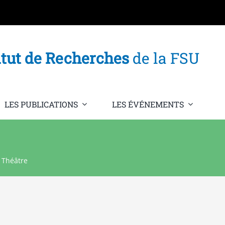
itut de Recherches
de la FSU
LES PUBLICATIONS
LES ÉVÉNEMENTS
»
Théâtre