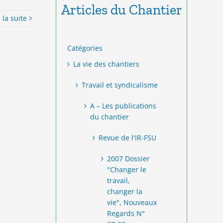
Articles du Chantier
e la suite
Catégories
La vie des chantiers
Travail et syndicalisme
A – Les publications
du chantier
Revue de l'IR-FSU
2007 Dossier
"Changer le
travail,
changer la
vie", Nouveaux
Regards N°