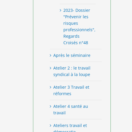
2023- Dossier
"Prévenir les
risques
professionnels",
Regards
Croisés n°48
Après le séminaire
Atelier 2 : le travail
syndical à la loupe
Atelier 3 Travail et
réformes
Atelier 4 santé au
travail
Ateliers travail et
démocratie