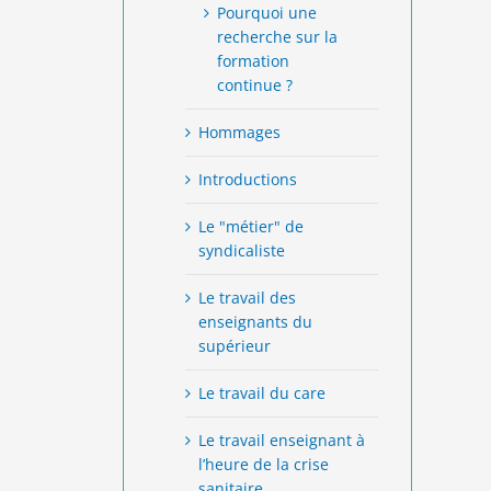
Pourquoi une
recherche sur la
formation
continue ?
Hommages
Introductions
Le "métier" de
syndicaliste
Le travail des
enseignants du
supérieur
Le travail du care
Le travail enseignant à
l’heure de la crise
sanitaire