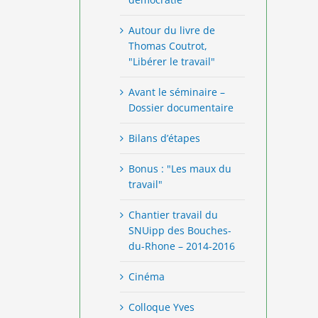
Autour du livre de
Thomas Coutrot,
"Libérer le travail"
Avant le séminaire –
Dossier documentaire
Bilans d’étapes
Bonus : "Les maux du
travail"
Chantier travail du
SNUipp des Bouches-
du-Rhone – 2014-2016
Cinéma
Colloque Yves