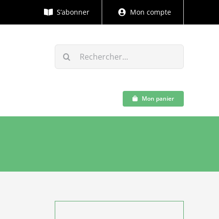
S’abonner
Mon compte
Rechercher:
Mon panier